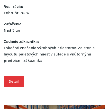
Realizácia:
Február 2026
Zaťaženie:
Nad 5 ton
Zadanie zákazníka:
Lokačné značenie výrobných priestorov. Zaistenie
layoutu paletových miest v súlade s vnútornými
predpismi zákazníka
Detail