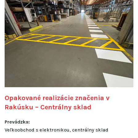
Opakované realizácie značenia v
Rakúsku – Centrálny sklad
Prevádzka:
Veľkoobchod s elektronikou, centrálny sklad