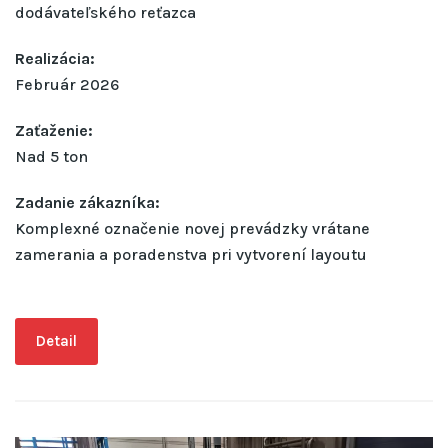
dodávateľského reťazca
Realizácia:
Február 2026
Zaťaženie:
Nad 5 ton
Zadanie zákazníka:
Komplexné označenie novej prevádzky vrátane
zamerania a poradenstva pri vytvorení layoutu
Detail