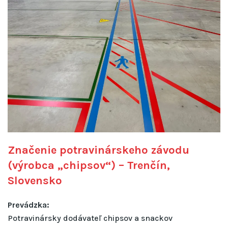
Značenie potravinárskeho závodu
(výrobca „chipsov“) – Trenčín,
Slovensko
Prevádzka:
Potravinársky dodávateľ chipsov a snackov