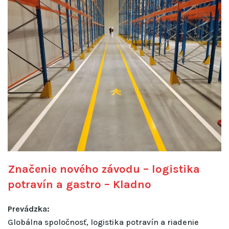
Značenie nového závodu – logistika
potravín a gastro – Kladno
Prevádzka:
Globálna spoločnosť, logistika potravín a riadenie