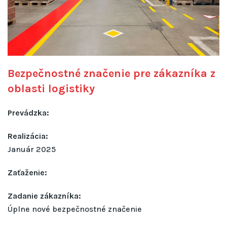
Bezpečnostné značenie pre zákazníka z
oblasti logistiky
Prevádzka:
Realizácia:
Január 2025
Zaťaženie:
Zadanie zákazníka:
Úplne nové bezpečnostné značenie