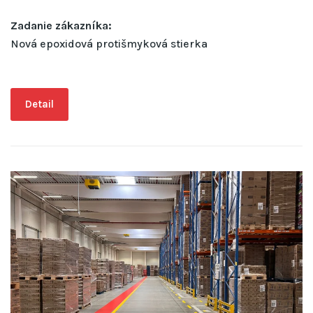
Zadanie zákazníka:
Nová epoxidová protišmyková stierka
Detail