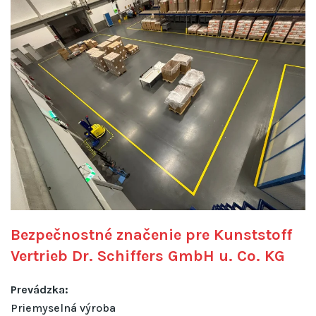
Bezpečnostné značenie pre Kunststoff
Vertrieb Dr. Schiffers GmbH u. Co. KG
Prevádzka:
Priemyselná výroba